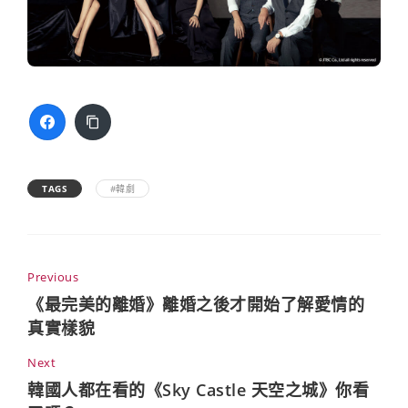
TAGS
#韓劇
Previous
《最完美的離婚》離婚之後才開始了解愛情的
真實樣貌
Next
韓國人都在看的《Sky Castle 天空之城》你看