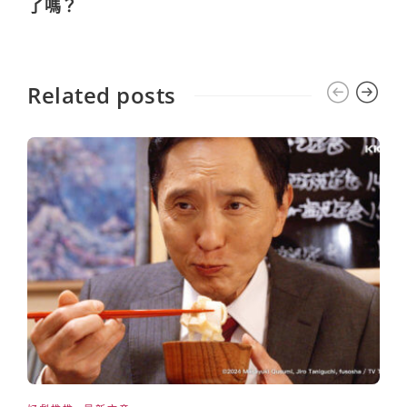
了嗎？
Related posts