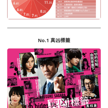
No.1 真凶標籤