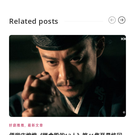
Related posts
好劇推推
,
最新文章