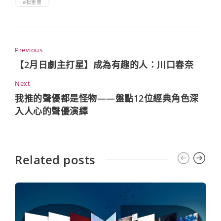
#松重豐
Previous
【2月日劇主打星】成為有趣的人：川口春奈
Next
我推的聲優都是怪物——盤點12位經典角色深
入人心的聲優演繹
Related posts