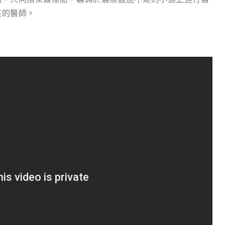
正的醫師。