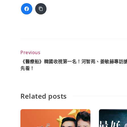
Previous
《醫療船》韓國收視第一名！河智苑、姜敏赫專訪
先看！
Related posts