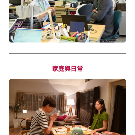
家庭與日常