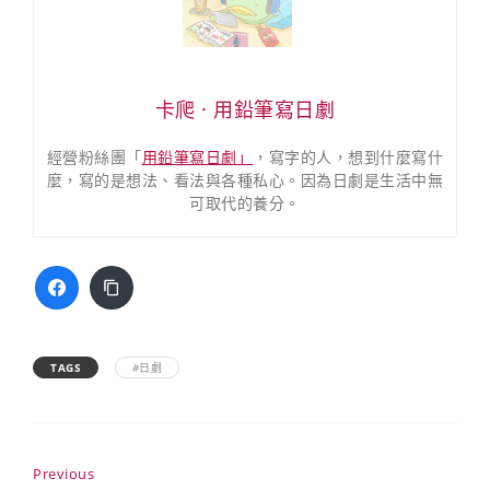
卡爬 · 用鉛筆寫日劇
經營粉絲團「
用鉛筆寫日劇」
，寫字的人，想到什麼寫什
麼，寫的是想法、看法與各種私心。因為日劇是生活中無
可取代的養分。
TAGS
#日劇
Previous