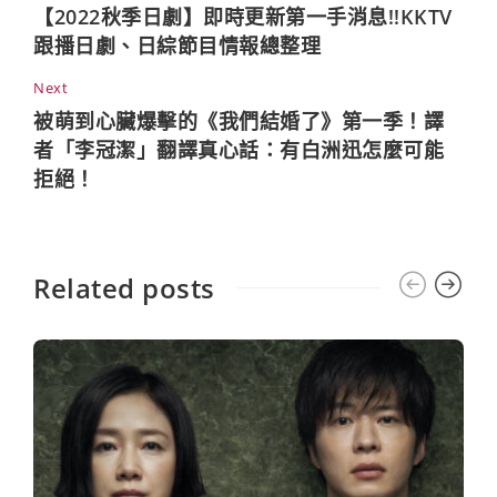
【2022秋季日劇】即時更新第一手消息!!KKTV
跟播日劇、日綜節目情報總整理
Next
被萌到心臟爆擊的《我們結婚了》第一季！譯
者「李冠潔」翻譯真心話：有白洲迅怎麼可能
拒絕！
Related posts