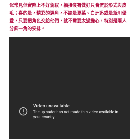
似常見但實際上不好駕馭，橋接沒有做好只會流於形式與皮
毛；喜的是，精彩的選角，不論是夏菜、白洲迅或是新川優
愛，只要把角色交給他們，就不需要太過擔心，特別是兩人
分飾一角的安排。