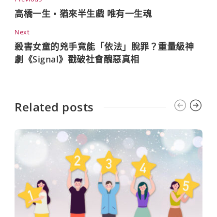
高橋一生 • 猶來半生戲 唯有一生魂
Next
殺害女童的兇手竟能「依法」脫罪？重量級神
劇《Signal》戳破社會醜惡真相
Related posts