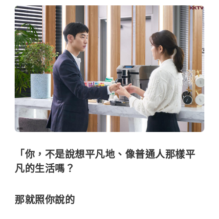
「你，不是說想平凡地、像普通人那樣平
凡的生活嗎？
那就照你說的