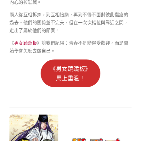
內心的拉鋸戰。
兩人從互相拆穿，到互相接納，再到不得不面對彼此傷痕的
過去。他們的關係並不完美，但在一次次錯位與靠近之間，
走出了屬於他們的節奏。
《
男女蹺蹺板
》讓我們記得：青春不是變得受歡迎，而是開
始學會怎麼去做自己。
《男女蹺蹺板》
馬上重溫！