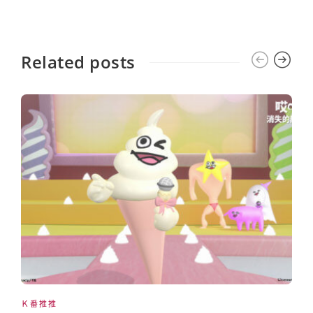
Related posts
Ｋ番推推