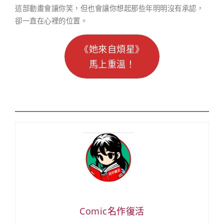
這部動畫會讓你笑，但也會讓你想起那些年明明沒有承認，
卻一直在心裡的位置。
《她來自煩星》
馬上重溫！
Comic名作復活