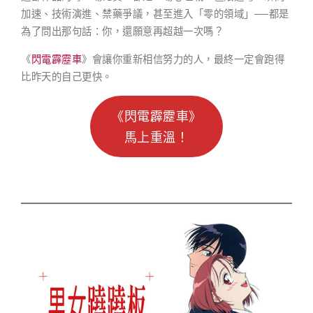
加速、技術演進、禁藥爭議，甚至進入「零的領域」──都是
為了問出那句話：你，還願意再超越一次嗎？
《
閃電霹靂車
》會讓你重新相信努力的人，最終一定會跑得
比昨天的自己更快。
《閃電霹靂車》
馬上重溫！